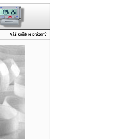
Váš košík je prázdný